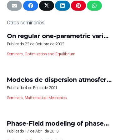
Otros seminarios
On regular one-parametric vari…
Publicado
22 de Octubre de 2002
Seminars
,
Optimization and Equilibrium
Modelos de dispersion atmosfer…
Publicado
4 de Enero de 2001
Seminars
,
Mathematical Mechanics
Phase-Field modeling of phase…
Publicado
17 de Abril de 2013