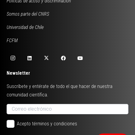
Políticas de acoso y discriminación
Somos parte del CNRS
Universidad de Chile
FCFM
Newsletter
Suscríbete y entérate de todo el que hacer de nuestra
comunidad científica.
Acepto términos y condiciones