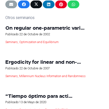
Otros seminarios
On regular one-parametric vari…
Publicado
22 de Octubre de 2002
Seminars
,
Optimization and Equilibrium
Ergodicity for linear and non-…
Publicado
22 de Octubre de 2007
Seminars
,
Millennium Nucleus Information and Randomness
“Tiempo óptimo para acti…
Publicado
13 de Mayo de 2020