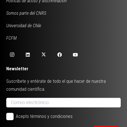
Políticas de acoso y discriminación
Somos parte del CNRS
Universidad de Chile
FCFM
Newsletter
Suscríbete y entérate de todo el que hacer de nuestra
comunidad científica.
Acepto términos y condiciones