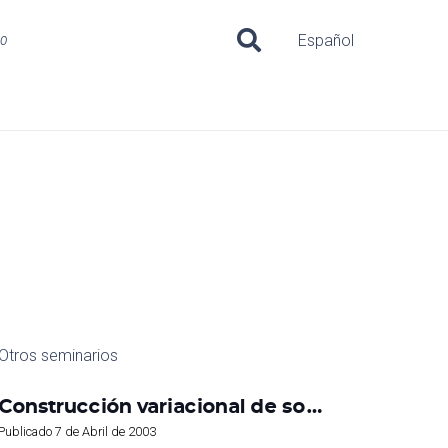
uo
Español
Otros seminarios
Construcción variacional de so…
Publicado
7 de Abril de 2003