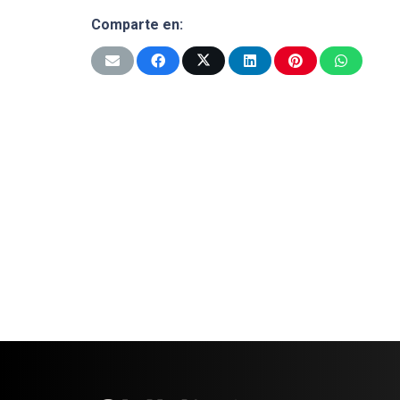
Comparte en: