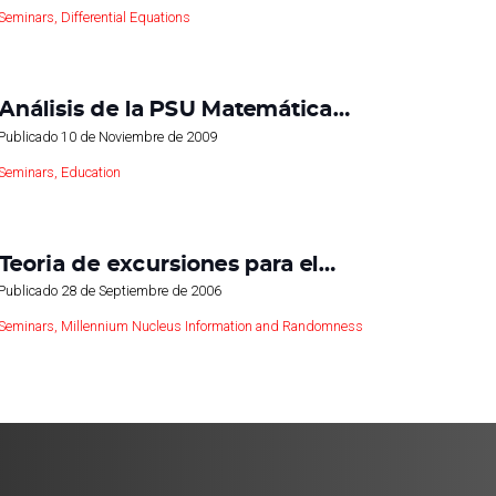
Seminars
,
Differential Equations
Análisis de la PSU Matemática…
Publicado
10 de Noviembre de 2009
Seminars
,
Education
Teoria de excursiones para el…
Publicado
28 de Septiembre de 2006
Seminars
,
Millennium Nucleus Information and Randomness