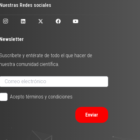
Nuestras Redes sociales
Newsletter
Suscríbete y entérate de todo el que hacer de
nuestra comunidad científica.
Acepto términos y condiciones
Enviar