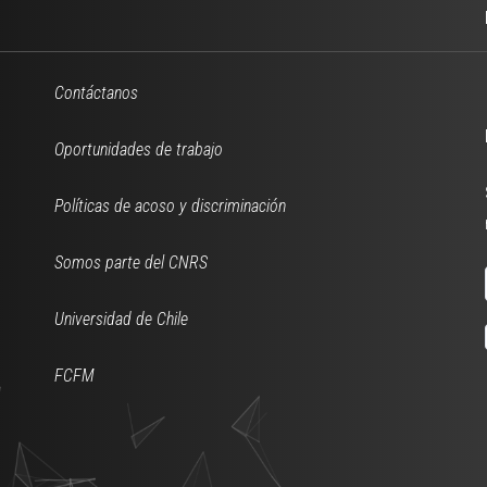
Contáctanos
Oportunidades de trabajo
Políticas de acoso y discriminación
Somos parte del CNRS
Universidad de Chile
FCFM