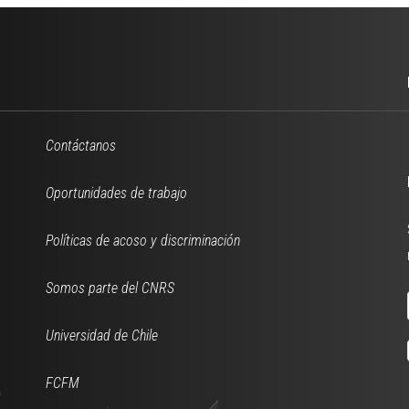
Contáctanos
Oportunidades de trabajo
Políticas de acoso y discriminación
Somos parte del CNRS
Universidad de Chile
FCFM