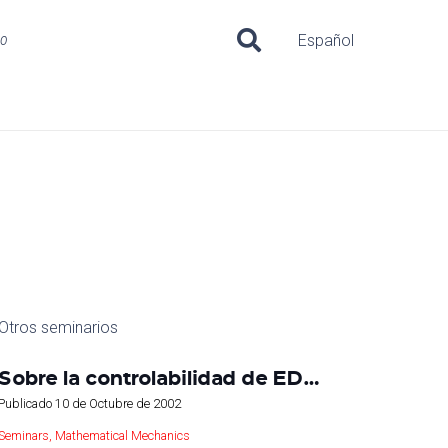
uo
Español
Otros seminarios
Sobre la controlabilidad de ED…
Publicado
10 de Octubre de 2002
Seminars
,
Mathematical Mechanics