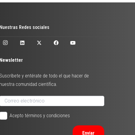
Nuestras Redes sociales
Newsletter
Suscríbete y entérate de todo el que hacer de
nuestra comunidad científica.
Acepto términos y condiciones
Enviar