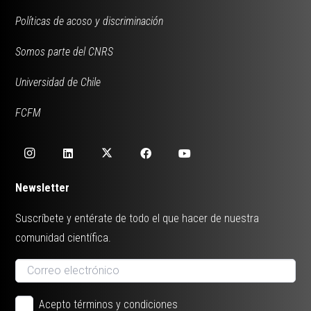
Políticas de acoso y discriminación
Somos parte del CNRS
Universidad de Chile
FCFM
Newsletter
Suscríbete y entérate de todo el que hacer de nuestra
comunidad científica.
Acepto términos y condiciones