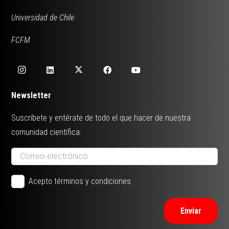
Universidad de Chile
FCFM
Newsletter
Suscríbete y entérate de todo el que hacer de nuestra
comunidad científica.
Acepto términos y condiciones
Enviar