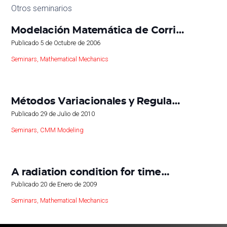
Otros seminarios
Modelación Matemática de Corri…
Publicado
5 de Octubre de 2006
Seminars
,
Mathematical Mechanics
Métodos Variacionales y Regula…
Publicado
29 de Julio de 2010
Seminars
,
CMM Modeling
A radiation condition for time…
Publicado
20 de Enero de 2009
Seminars
,
Mathematical Mechanics