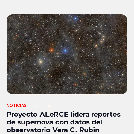
NOTICIAS
hace 7 días
Proyecto ALeRCE lidera reportes
de supernova con datos del
observatorio Vera C. Rubin