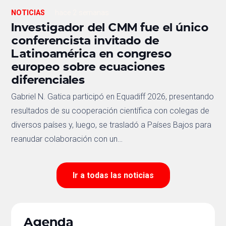
NOTICIAS
hace 2 semanas
Investigador del CMM fue el único
conferencista invitado de
Latinoamérica en congreso
europeo sobre ecuaciones
diferenciales
Gabriel N. Gatica participó en Equadiff 2026, presentando
resultados de su cooperación científica con colegas de
diversos países y, luego, se trasladó a Países Bajos para
reanudar colaboración con un…
Ir a todas las noticias
Agenda