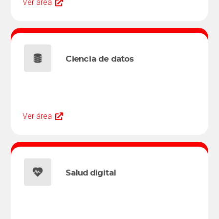
Ver área
Ciencia de datos
Ver área
Salud digital