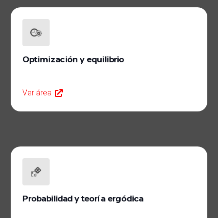
Optimización y equilibrio
Ver área
Probabilidad y teoría ergódica