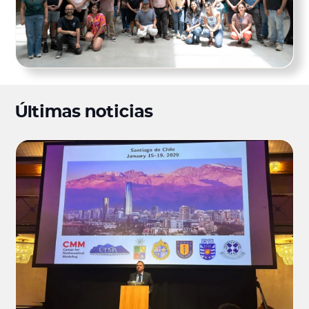
Últimas noticias