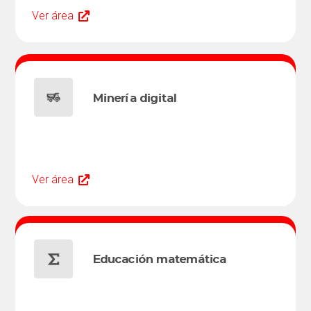
Ver área
Minería digital
Ver área
Educación matemática