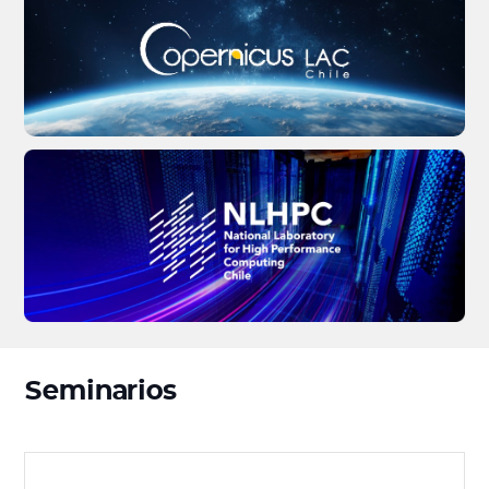
Seminarios