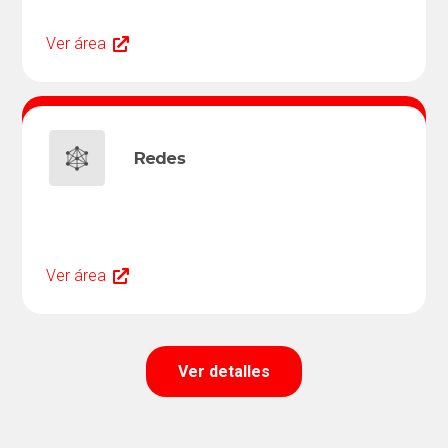
Ver área
Redes
Ver área
Ver detalles