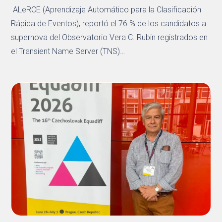
ALeRCE (Aprendizaje Automático para la Clasificación
Rápida de Eventos), reportó el 76 % de los candidatos a
supernova del Observatorio Vera C. Rubin registrados en
el Transient Name Server (TNS)…