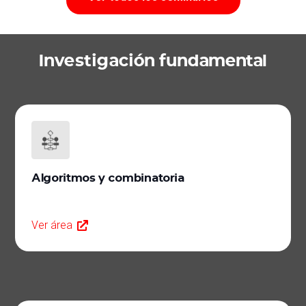
Investigación fundamental
Algoritmos y combinatoria
Ver área