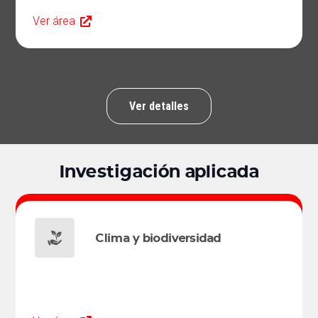
Ver área
Ver detalles
Investigación aplicada
Clima y biodiversidad