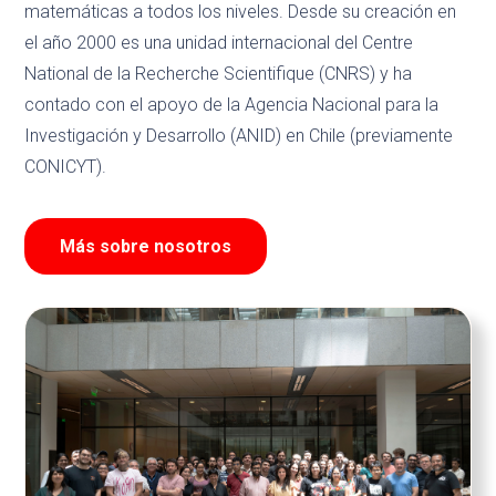
matemáticas a todos los niveles. Desde su creación en
el año 2000 es una unidad internacional del Centre
National de la Recherche Scientifique (CNRS) y ha
contado con el apoyo de la Agencia Nacional para la
Investigación y Desarrollo (ANID) en Chile (previamente
CONICYT).
Más sobre nosotros