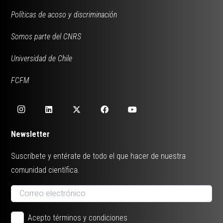
Políticas de acoso y discriminación
Somos parte del CNRS
Universidad de Chile
FCFM
Newsletter
Suscríbete y entérate de todo el que hacer de nuestra
comunidad científica.
Acepto términos y condiciones