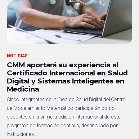
NOTICIAS
hace 6 días
CMM aportará su experiencia al
Certificado Internacional en Salud
Digital y Sistemas Inteligentes en
Medicina
Cinco integrantes de la línea de Salud Digital del Centro
de Modelamiento Matemático participarán como
docentes en la primera edición internacional de este
programa de formación continua, desarrollado por
instituciones…