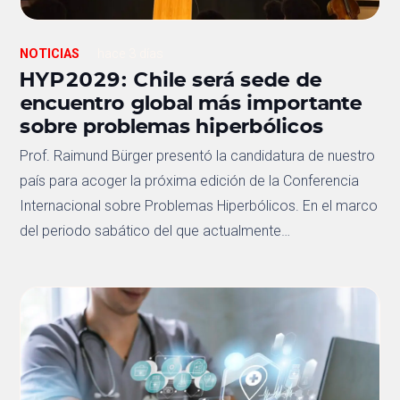
NOTICIAS
hace 3 días
HYP2029: Chile será sede de
encuentro global más importante
sobre problemas hiperbólicos
Prof. Raimund Bürger presentó la candidatura de nuestro
país para acoger la próxima edición de la Conferencia
Internacional sobre Problemas Hiperbólicos. En el marco
del periodo sabático del que actualmente…