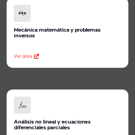
Mecánica matemática y problemas
inversos
Ver área
Análisis no lineal y ecuaciones
diferenciales parciales