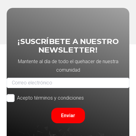
¡SUSCRÍBETE A NUESTRO
NEWSLETTER!
Mantente al día de todo el quehacer de nuestra
comunidad
Acepto términos y condiciones
Enviar