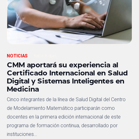
NOTICIAS
hace 6 días
CMM aportará su experiencia al
Certificado Internacional en Salud
Digital y Sistemas Inteligentes en
Medicina
Cinco integrantes de la línea de Salud Digital del Centro
de Modelamiento Matemático participarán como
docentes en la primera edición internacional de este
programa de formación continua, desarrollado por
instituciones…