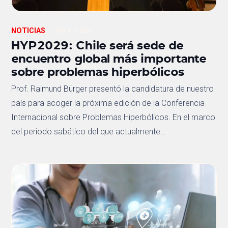
NOTICIAS
hace 4 días
HYP2029: Chile será sede de
encuentro global más importante
sobre problemas hiperbólicos
Prof. Raimund Bürger presentó la candidatura de nuestro
país para acoger la próxima edición de la Conferencia
Internacional sobre Problemas Hiperbólicos. En el marco
del periodo sabático del que actualmente…