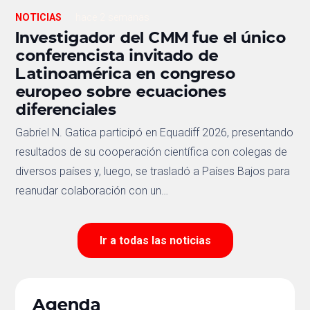
NOTICIAS
hace 2 semanas
Investigador del CMM fue el único
conferencista invitado de
Latinoamérica en congreso
europeo sobre ecuaciones
diferenciales
Gabriel N. Gatica participó en Equadiff 2026, presentando
resultados de su cooperación científica con colegas de
diversos países y, luego, se trasladó a Países Bajos para
reanudar colaboración con un…
Ir a todas las noticias
Agenda