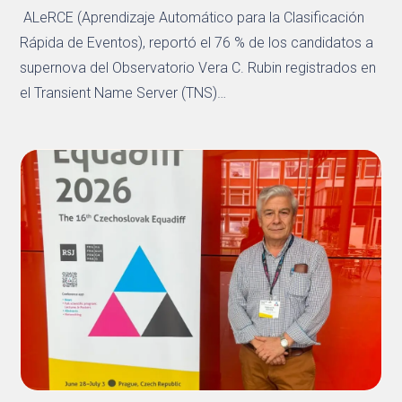
ALeRCE (Aprendizaje Automático para la Clasificación
Rápida de Eventos), reportó el 76 % de los candidatos a
supernova del Observatorio Vera C. Rubin registrados en
el Transient Name Server (TNS)…