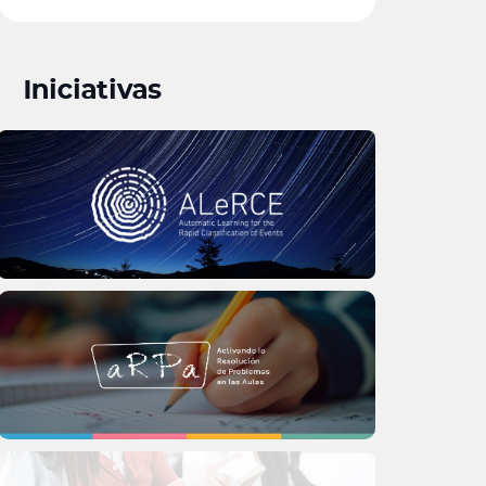
Iniciativas