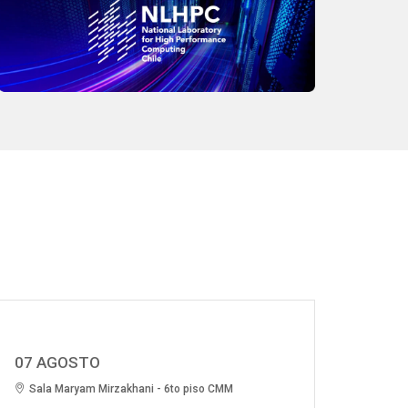
07 AGOSTO
Sala Maryam Mirzakhani - 6to piso CMM