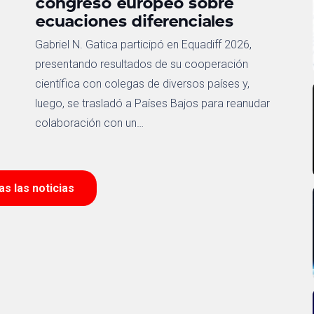
congreso europeo sobre
ecuaciones diferenciales
Gabriel N. Gatica participó en Equadiff 2026,
presentando resultados de su cooperación
científica con colegas de diversos países y,
luego, se trasladó a Países Bajos para reanudar
colaboración con un…
das las noticias