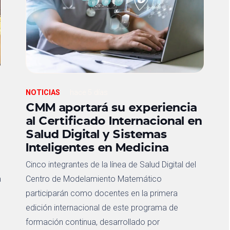
NOTICIAS
hace 5 días
CMM aportará su experiencia
al Certificado Internacional en
Salud Digital y Sistemas
Inteligentes en Medicina
Cinco integrantes de la línea de Salud Digital del
a
Centro de Modelamiento Matemático
participarán como docentes en la primera
edición internacional de este programa de
formación continua, desarrollado por