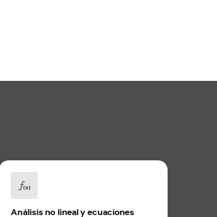
Análisis no lineal y ecuaciones