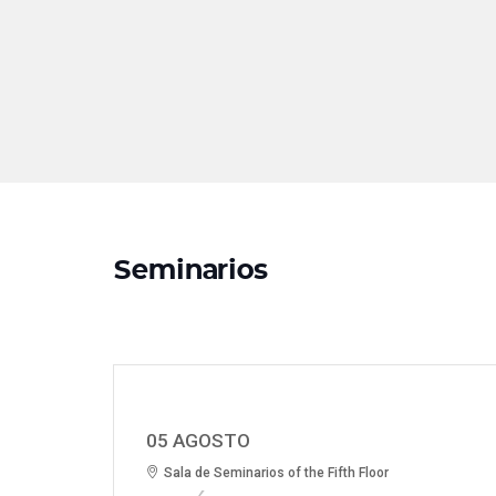
Seminarios
05 AGOSTO
Sala de Seminarios of the Fifth Floor