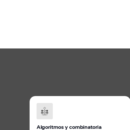
Algoritmos y combinatoria