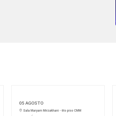
05 AGOSTO
Sala Maryam Mirzakhani - 6to piso CMM