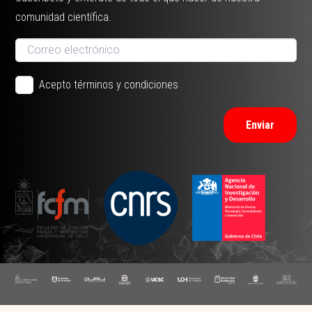
comunidad científica.
Acepto términos y condiciones
Enviar