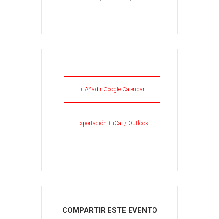
+ Añadir Google Calendar
Exportación + iCal / Outlook
COMPARTIR ESTE EVENTO