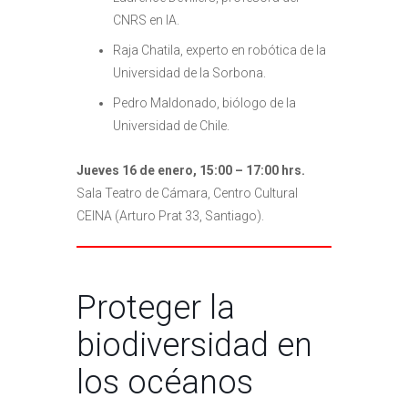
CNRS en IA.
Raja Chatila, experto en robótica de la
Universidad de la Sorbona.
Pedro Maldonado, biólogo de la
Universidad de Chile.
Jueves 16 de enero, 15:00 – 17:00 hrs.
Sala Teatro de Cámara, Centro Cultural
CEINA (Arturo Prat 33, Santiago).
Proteger la
biodiversidad en
los océanos