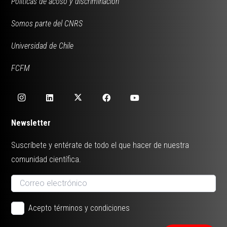
Políticas de acoso y discriminación
Somos parte del CNRS
Universidad de Chile
FCFM
Newsletter
Suscríbete y entérate de todo el que hacer de nuestra
comunidad científica.
Acepto términos y condiciones