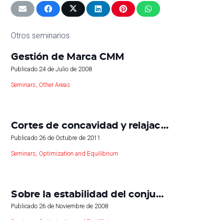
Otros seminarios
Gestión de Marca CMM
Publicado
24 de Julio de 2008
Seminars
,
Other Areas
Cortes de concavidad y relajac…
Publicado
26 de Octubre de 2011
Seminars
,
Optimization and Equilibrium
Sobre la estabilidad del conju…
Publicado
26 de Noviembre de 2008