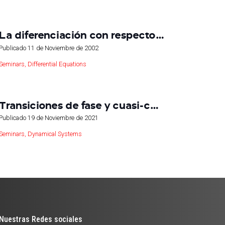
La diferenciación con respecto…
Publicado
11 de Noviembre de 2002
Seminars
,
Differential Equations
Transiciones de fase y cuasi-c…
Publicado
19 de Noviembre de 2021
Seminars
,
Dynamical Systems
Nuestras Redes sociales