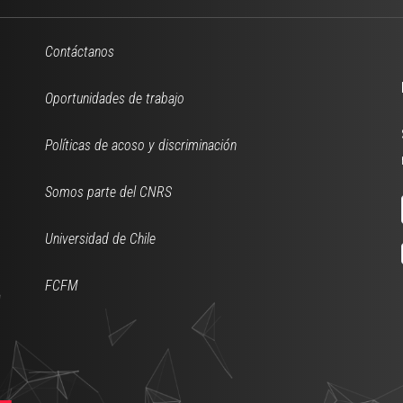
Contáctanos
Oportunidades de trabajo
Políticas de acoso y discriminación
Somos parte del CNRS
Universidad de Chile
FCFM