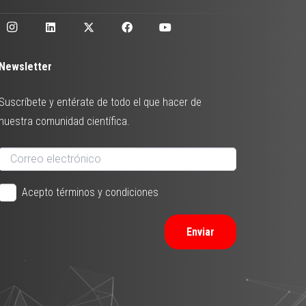
Newsletter
Suscríbete y entérate de todo el que hacer de
nuestra comunidad científica.
Acepto términos y condiciones
Enviar