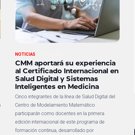
NOTICIAS
hace 6 días
CMM aportará su experiencia
al Certificado Internacional en
Salud Digital y Sistemas
Inteligentes en Medicina
Cinco integrantes de la línea de Salud Digital del
a
Centro de Modelamiento Matemático
participarán como docentes en la primera
edición internacional de este programa de
formación continua, desarrollado por