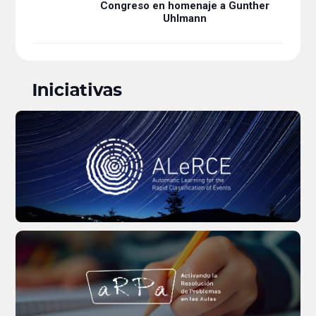
Congreso en homenaje a Gunther
Uhlmann
Iniciativas