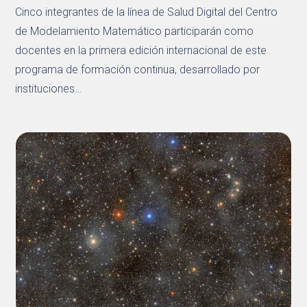
Cinco integrantes de la línea de Salud Digital del Centro
de Modelamiento Matemático participarán como
docentes en la primera edición internacional de este
programa de formación continua, desarrollado por
instituciones…