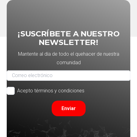
¡SUSCRÍBETE A NUESTRO
NEWSLETTER!
Mantente al día de todo el quehacer de nuestra
comunidad
Acepto términos y condiciones
Enviar