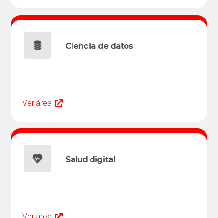
Ciencia de datos
Ver área
Salud digital
Ver área