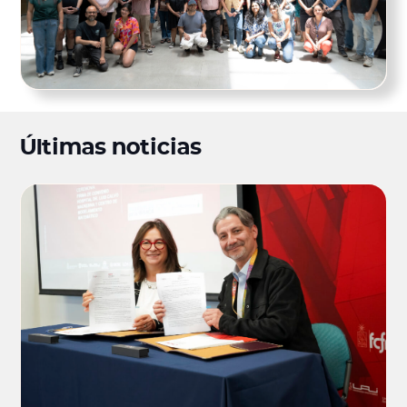
Últimas noticias