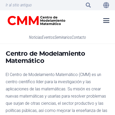
Ir al sitio antiguo
Noticias
Eventos
Seminarios
Contacto
Centro de Modelamiento
Matemático
El Centro de Modelamiento Matemático (CMM) es un
centro científico líder para la investigación y las
aplicaciones de las matemáticas. Su misión es crear
nuevas matemáticas y usarlas para resolver problemas
que surjan de otras ciencias, el sector productivo y las
políticas públicas, así como mejorar la enseñanza de las