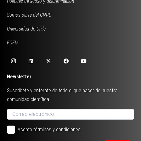
Políticas de acoso y discriminación
Somos parte del CNRS
Universidad de Chile
FCFM
Newsletter
Suscríbete y entérate de todo el que hacer de nuestra
comunidad científica.
Acepto términos y condiciones