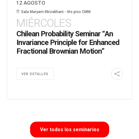
12 AGOSTO
Sala Maryam Mirzakhani - 6to piso CMM
MIÉRCOLES
Chilean Probability Seminar “An
Invariance Principle for Enhanced
Fractional Brownian Motion”
VER DETALLES
Ver todos los seminarios