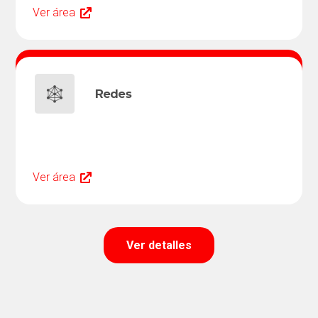
Ver área
Redes
Ver área
Ver detalles