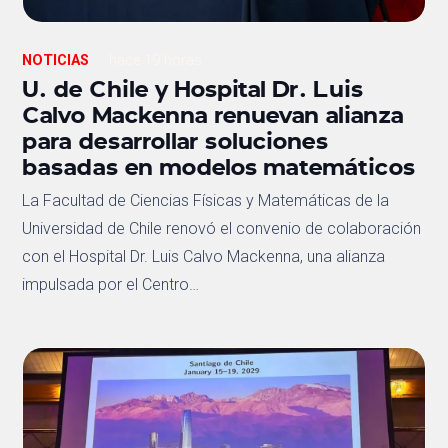
NOTICIAS
hace 19 horas
U. de Chile y Hospital Dr. Luis
Calvo Mackenna renuevan alianza
para desarrollar soluciones
basadas en modelos matemáticos
La Facultad de Ciencias Físicas y Matemáticas de la
Universidad de Chile renovó el convenio de colaboración
con el Hospital Dr. Luis Calvo Mackenna, una alianza
impulsada por el Centro…