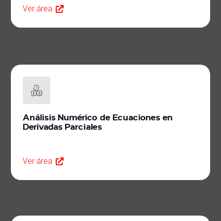
Ver área
Análisis Numérico de Ecuaciones en
Derivadas Parciales
Ver área