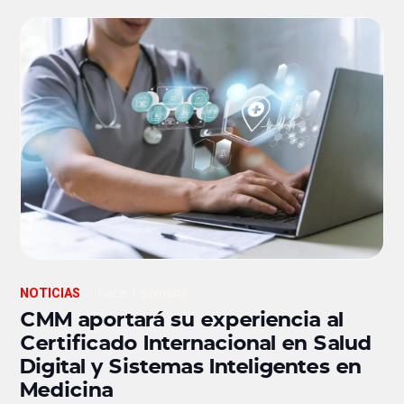
NOTICIAS
hace 1 semana
CMM aportará su experiencia al
Certificado Internacional en Salud
Digital y Sistemas Inteligentes en
Medicina