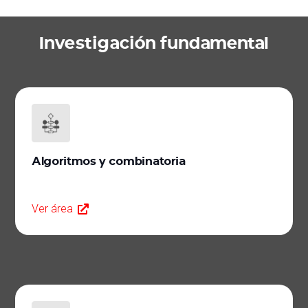
Investigación fundamental
Algoritmos y combinatoria
Ver área