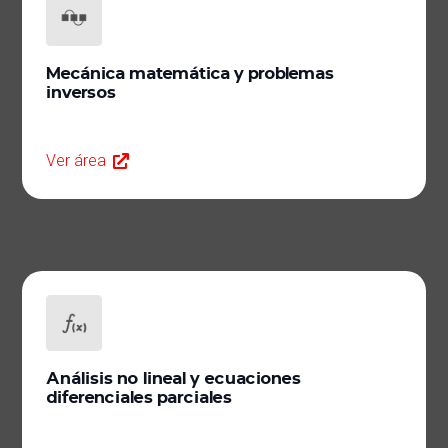
Mecánica matemática y problemas
inversos
Ver área
Análisis no lineal y ecuaciones
diferenciales parciales