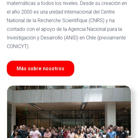
matemáticas a todos los niveles. Desde su creación en
el año 2000 es una unidad internacional del Centre
National de la Recherche Scientifique (CNRS) y ha
contado con el apoyo de la Agencia Nacional para la
Investigación y Desarrollo (ANID) en Chile (previamente
CONICYT).
Más sobre nosotros