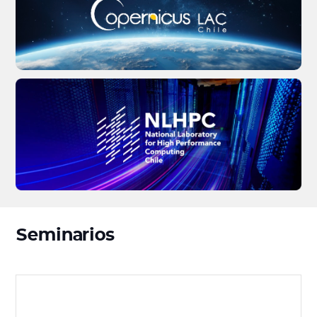
Seminarios