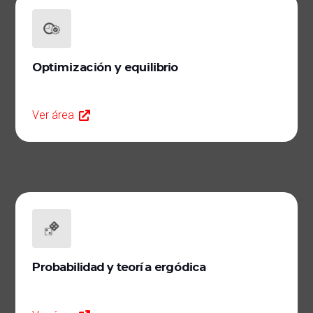
Optimización y equilibrio
Ver área
Probabilidad y teoría ergódica