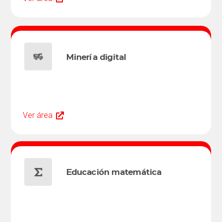
Minería digital
Ver área
Educación matemática