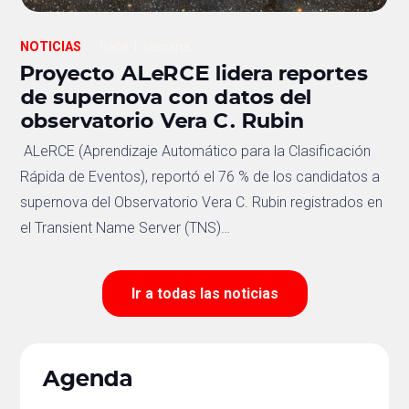
NOTICIAS
hace 1 semana
Proyecto ALeRCE lidera reportes
de supernova con datos del
observatorio Vera C. Rubin
ALeRCE (Aprendizaje Automático para la Clasificación
Rápida de Eventos), reportó el 76 % de los candidatos a
supernova del Observatorio Vera C. Rubin registrados en
el Transient Name Server (TNS)…
Ir a todas las noticias
Agenda