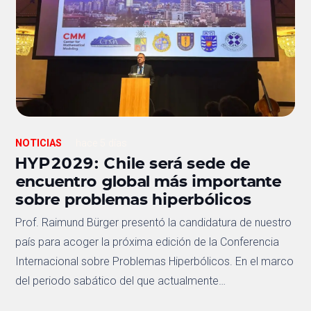
NOTICIAS
hace 5 días
HYP2029: Chile será sede de
encuentro global más importante
sobre problemas hiperbólicos
Prof. Raimund Bürger presentó la candidatura de nuestro
país para acoger la próxima edición de la Conferencia
Internacional sobre Problemas Hiperbólicos. En el marco
del periodo sabático del que actualmente…